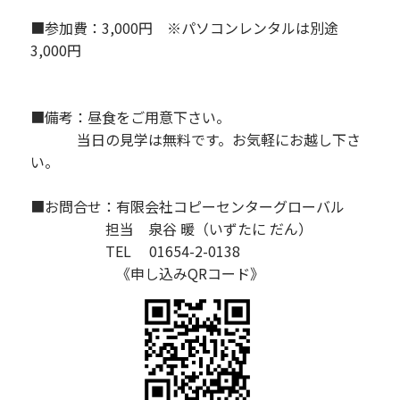
■参加費：3,000円 ※パソコンレンタルは別途
3,000円
■備考：昼食をご用意下さい。
当日の見学は無料です。お気軽にお越し下さ
い。
■お問合せ：有限会社コピーセンターグローバル
担当 泉谷 暖（いずたに だん）
TEL 01654-2-0138
《申し込みQRコード》