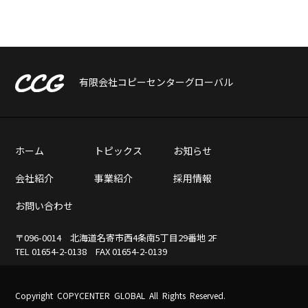
有限会社コピーセンターグローバル
ホーム
トピックス
お知らせ
会社紹介
事業紹介
採用情報
お問い合わせ
〒096-0014
北海道名寄市西4条南5丁目29番地 2F
TEL
01654-2-0138
FAX 01654-2-0139
Copyright COPYCENTER GLOBAL
All Rights Reserved.