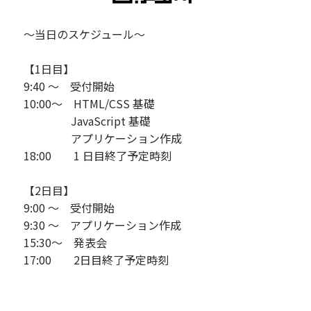
～当日のスケジュール～
【1日目】
9:40 ～ 受付開始
10:00～ HTML/CSS 基礎
JavaScript 基礎
アプリケーション作成
18:00 1 日目終了予定時刻
【2日目】
9:00 ～ 受付開始
9:30 ～ アプリケーション作成
15:30～ 発表会
17:00 2日目終了予定時刻