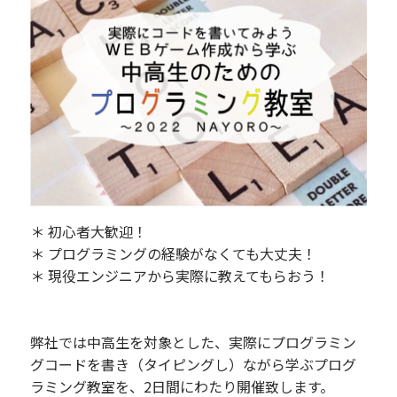
＊ 初心者大歓迎！
＊ プログラミングの経験がなくても大丈夫！
＊ 現役エンジニアから実際に教えてもらおう！
弊社では中高生を対象とした、実際にプログラミン
グコードを書き（タイピングし）ながら学ぶプログ
ラミング教室を、2日間にわたり開催致します。