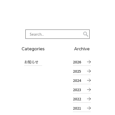
Categories
Archive
お知らせ
2026
2025
2024
2023
2022
2021